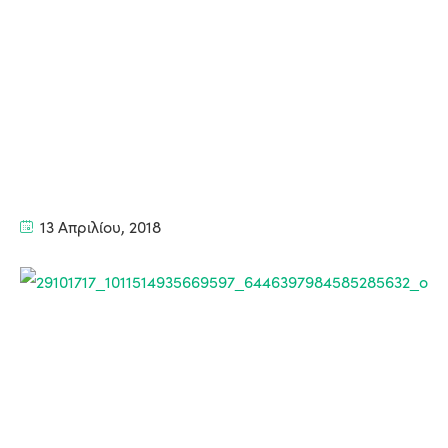
13 Απριλίου, 2018