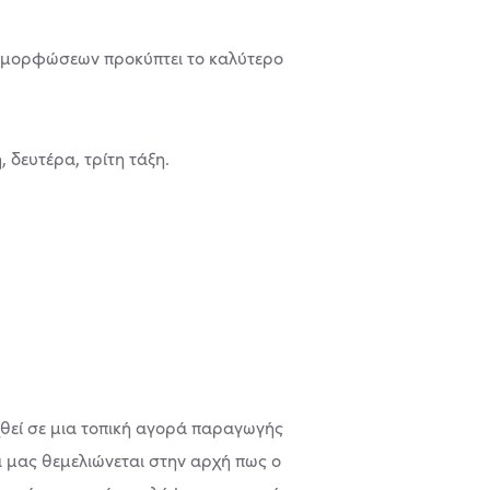
ιαμορφώσεων προκύπτει το καλύτερο
 δευτέρα, τρίτη τάξη.
χθεί σε μια τοπική αγορά παραγωγής
α μας θεμελιώνεται στην αρχή πως ο