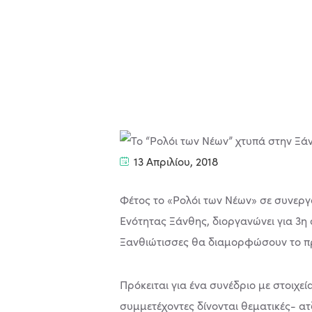
13 Απριλίου, 2018
Φέτος το «Ρολόι των Νέων» σε συνεργ
Ενότητας Ξάνθης, διοργανώνει για 3η σ
Ξανθιώτισσες θα διαμορφώσουν το πρόσ
Πρόκειται για ένα συνέδριο με στοιχε
συμμετέχοντες δίνονται θεματικές- ατ