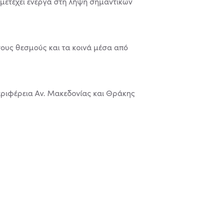
υμμετέχει ενεργά στη λήψη σημαντικών
τους θεσμούς και τα κοινά μέσα από
Περιφέρεια Αν. Μακεδονίας και Θράκης