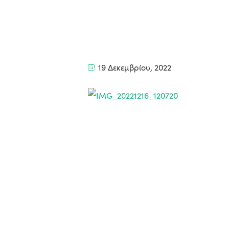
19 Δεκεμβρίου, 2022