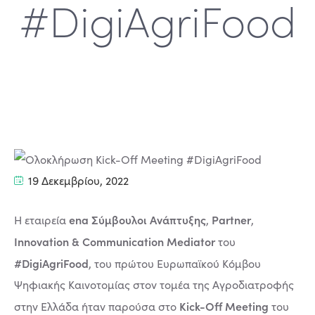
#DigiAgriFood
19 Δεκεμβρίου, 2022
ena Σύμβουλοι Ανάπτυξης
Partner
Η εταιρεία
,
,
Innovation & Communication Mediator
του
#DigiAgriFood
, του πρώτου Ευρωπαϊκού Κόμβου
Ψηφιακής Καινοτομίας στον τομέα της Αγροδιατροφής
Kick-Off Meeting
στην Ελλάδα ήταν παρούσα στο
του