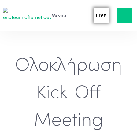
LIVE
Ολοκλήρωση
Kick-Off
Meeting