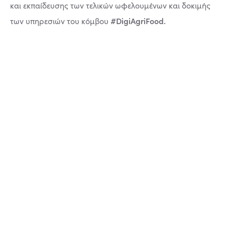
και εκπαίδευσης των τελικών ωφελουμένων και δοκιμής
#DigiAgriFood.
των υπηρεσιών του κόμβου