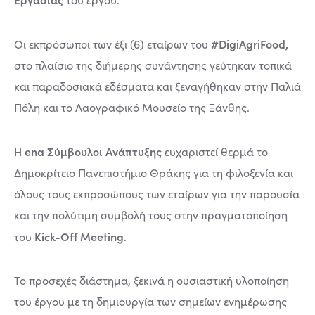
#DigiAgriFood,
Οι εκπρόσωποι των έξι (6) εταίρων του
στο πλαίσιο της διήμερης συνάντησης γεύτηκαν τοπικά
και παραδοσιακά εδέσματα και ξεναγήθηκαν στην Παλιά
Πόλη και το Λαογραφικό Μουσείο της Ξάνθης.
ena Σύμβουλοι Ανάπτυξης
H
ευχαριστεί θερμά το
Δημοκρίτειο Πανεπιστήμιο Θράκης για τη φιλοξενία και
όλους τους εκπροσώπους των εταίρων για την παρουσία
και την πολύτιμη συμβολή τους στην πραγματοποίηση
Kick-Off Meeting
του
.
Το προσεχές διάστημα, ξεκινά η ουσιαστική υλοποίηση
του έργου με τη δημιουργία των σημείων ενημέρωσης