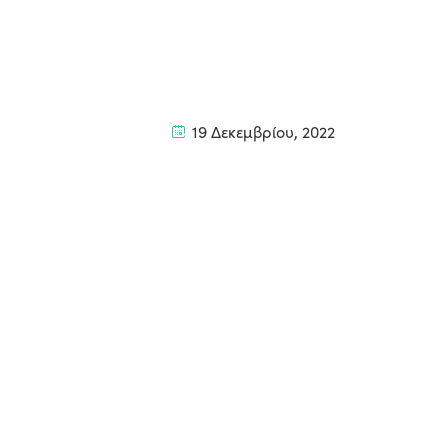
19 Δεκεμβρίου, 2022