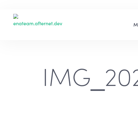
IMG_202