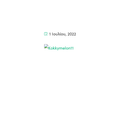
1 Ιουλίου, 2022