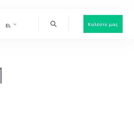
Καλέστε μας
EL
1