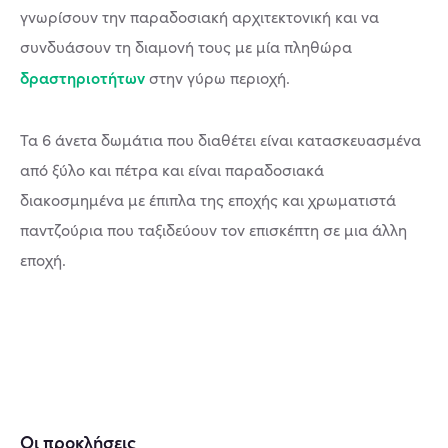
γνωρίσουν την παραδοσιακή αρχιτεκτονική και να
συνδυάσουν τη διαμονή τους με μία πληθώρα
δραστηριοτήτων
στην γύρω περιοχή.
Τα 6 άνετα δωμάτια που διαθέτει είναι κατασκευασμένα
από ξύλο και πέτρα και είναι παραδοσιακά
διακοσμημένα με έπιπλα της εποχής και χρωματιστά
παντζούρια που ταξιδεύουν τον επισκέπτη σε μια άλλη
εποχή.
Οι προκλήσεις