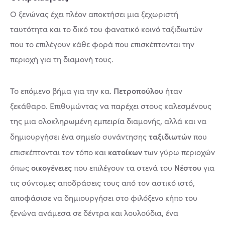
Ο ξενώνας έχει πλέον αποκτήσει μια ξεχωριστή
ταυτότητα και το δικό του φανατικό κοινό ταξιδιωτών
που το επιλέγουν κάθε φορά που επισκέπτονται την
περιοχή για τη διαμονή τους.
Πετροπούλου
Το επόμενο βήμα για την κα.
ήταν
ξεκάθαρο. Επιθυμώντας να παρέχει στους καλεσμένους
της μια ολοκληρωμένη εμπειρία διαμονής, αλλά και να
ταξιδιωτών
δημιουργήσει ένα σημείο συνάντησης
που
κατοίκων
επισκέπτονται τον τόπο και
των γύρω περιοχών
οικογένειες
Νέστου
όπως
που επιλέγουν τα στενά του
για
τις σύντομες αποδράσεις τους από τον αστικό ιστό,
αποφάσισε να δημιουργήσει στο φιλόξενο κήπο του
ξενώνα ανάμεσα σε δέντρα και λουλούδια, ένα