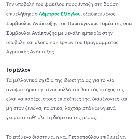
Την υποβολή του φακέλου προς ένταξη στη δράση
Λάμπρος Εξίογλου
επιμελήθηκε ο
, εξειδικευμένος
Σύμβουλος Ανάπτυξης
Πρωτογενούς Τομέα
ena
του
της
Σύμβουλοι Ανάπτυξης
με μεγάλη εμπειρία στην
υποβολή και υλοποίηση έργων του Προγράμματος
Αγροτικής Ανάπτυξης.
Το μέλλον
Τα μελλοντικά σχέδια της ιδιοκτήτριας για το νέο
αναψυκτήριο της είναι πολλά και βασικός στόχος της
είναι να παρέχει στους επισκέπτες της, διαμένοντες και
μη στον ξενώνα, ποιοτικά, λαχταριστά και υγιεινά
γεύματα καθ’ όλη τη διάρκεια της μέρας.
Πετροπούλου
Το επόμενο διάστημα, η κα.
επιθυμεί να