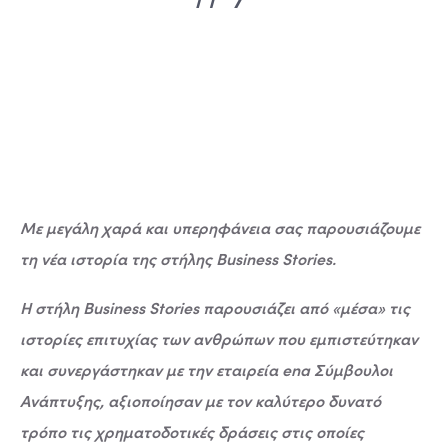
Με μεγάλη χαρά και υπερηφάνεια σας παρουσιάζουμε
τη νέα ιστορία της στήλης Business Stories.
Η στήλη Business Stories παρουσιάζει από «μέσα» τις
ιστορίες επιτυχίας των ανθρώπων που εμπιστεύτηκαν
και συνεργάστηκαν με την εταιρεία ena Σύμβουλοι
Ανάπτυξης, αξιοποίησαν με τον καλύτερο δυνατό
τρόπο τις χρηματοδοτικές δράσεις στις οποίες