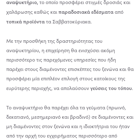
αναψυκτήριο,
το οποίο προσφέρει στιγμές δροσιάς και
παραδοσιακά εδέσματα
χαλάρωσης καθώς και
από
τοπικά προϊόντα
τα Σαββατοκύριακα.
Με την προσθήκη της δραστηριότητας του
αναψυκτηρίου, η επιχείρηση θα ενισχύσει ακόμη
περισσότερο τις παρεχόμενες υπηρεσίες που ήδη
παρέχει στους διαμένοντες επισκέπτες του ξενώνα και θα
προσφέρει μία επιπλέον επιλογή στους κατοίκους της
γεύσεις του τόπου
ευρύτερης περιοχής, να απολαύσουν
.
Το αναψυκτήριο θα παρέχει όλα τα γεύματα (πρωινό,
δεκατιανό, μεσημεριανό και βραδινό) σε διαμένοντες και
μη διαμένοντες στον ξενώνα και η ιδιοκτήτρια του ήταν
από την αρχή του εγχειρήματος περισσότερο από