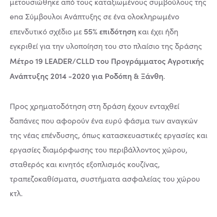
μετουσιώθηκε από τους καταξιωμένους συμβούλους της
ena Σύμβουλοι Ανάπτυξης σε ένα ολοκληρωμένο
55% επιδότηση
επενδυτικό σχέδιο με
και έχει ήδη
εγκριθεί για την υλοποίηση του στο πλαίσιο της δράσης
Μέτρο 19 LEADER/CLLD του Προγράμματος Αγροτικής
Ανάπτυξης 2014 -2020 για Ροδόπη & Ξάνθη
.
Προς χρηματοδότηση στη δράση έχουν ενταχθεί
δαπάνες που αφορούν ένα ευρύ φάσμα των αναγκών
της νέας επένδυσης, όπως κατασκευαστικές εργασίες και
εργασίες διαμόρφωσης του περιβάλλοντος χώρου,
σταθερός και κινητός εξοπλισμός κουζίνας,
τραπεζοκαθίσματα, συστήματα ασφαλείας του χώρου
κτλ.