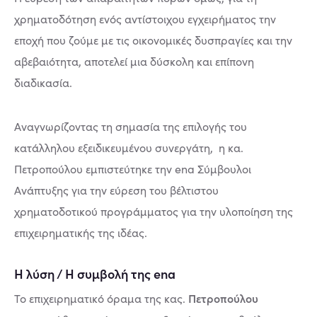
χρηματοδότηση ενός αντίστοιχου εγχειρήματος την
εποχή που ζούμε με τις οικονομικές δυσπραγίες και την
αβεβαιότητα, αποτελεί μια δύσκολη και επίπονη
διαδικασία.
Αναγνωρίζοντας τη σημασία της επιλογής του
κατάλληλου εξειδικευμένου συνεργάτη, η κα.
Πετροπούλου εμπιστεύτηκε την ena Σύμβουλοι
Ανάπτυξης για την εύρεση του βέλτιστου
χρηματοδοτικού προγράμματος για την υλοποίηση της
επιχειρηματικής της ιδέας.
Η λύση / Η συμβολή της ena
Πετροπούλου
Το επιχειρηματικό όραμα της κας.