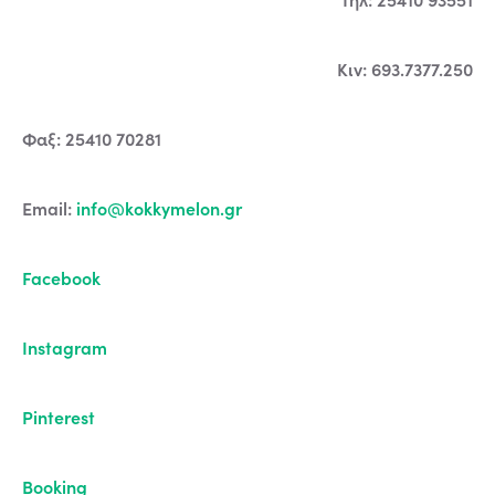
Κιν: 693.7377.250
Φαξ: 25410 70281
Email:
info@kokkymelon.gr
Facebook
Instagram
Pinterest
Booking