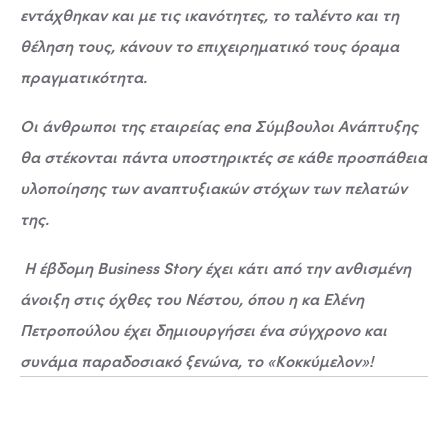
εντάχθηκαν και με τις ικανότητες, το ταλέντο και τη
θέληση τους, κάνουν το επιχειρηματικό τους όραμα
πραγματικότητα.
Οι άνθρωποι της εταιρείας ena Σύμβουλοι Ανάπτυξης
θα στέκονται πάντα υποστηρικτές σε κάθε προσπάθεια
υλοποίησης των αναπτυξιακών στόχων των πελατών
της.
Η έβδομη Business Story έχει κάτι από την ανθισμένη
άνοιξη στις όχθες του Νέστου, όπου η κα Ελένη
Πετροπούλου έχει δημιουργήσει ένα σύγχρονο και
συνάμα παραδοσιακό ξενώνα, το «Κοκκύμελον»!