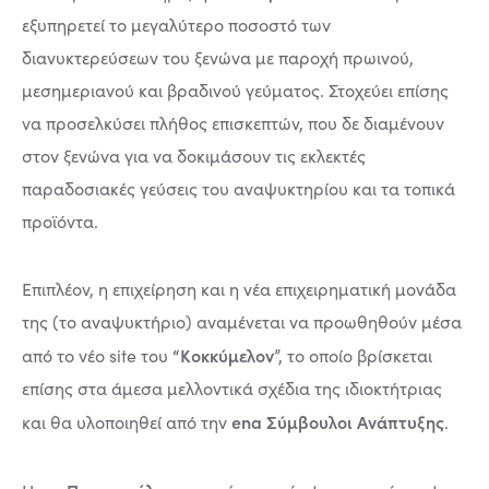
εξυπηρετεί το μεγαλύτερο ποσοστό των
διανυκτερεύσεων του ξενώνα με παροχή πρωινού,
μεσημεριανού και βραδινού γεύματος. Στοχεύει επίσης
να προσελκύσει πλήθος επισκεπτών, που δε διαμένουν
στον ξενώνα για να δοκιμάσουν τις εκλεκτές
παραδοσιακές γεύσεις του αναψυκτηρίου και τα τοπικά
προϊόντα.
Επιπλέον, η επιχείρηση και η νέα επιχειρηματική μονάδα
της (το αναψυκτήριο) αναμένεται να προωθηθούν μέσα
“Κοκκύμελον
από το νέο site του
”, το οποίο βρίσκεται
επίσης στα άμεσα μελλοντικά σχέδια της ιδιοκτήτριας
ena Σύμβουλοι Ανάπτυξης
και θα υλοποιηθεί από την
.