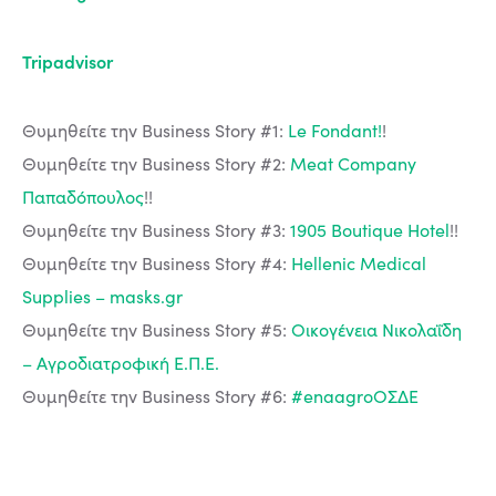
Tripadvisor
Θυμηθείτε την Business Story #1:
Le Fondant!
!
Θυμηθείτε την Business Story #2:
Meat Company
Παπαδόπουλος
!!
Θυμηθείτε την Business Story #3:
1905 Boutique Hotel
!!
Θυμηθείτε την Business Story #4:
Hellenic Medical
Supplies – masks.gr
Θυμηθείτε την Business Story #5:
Οικογένεια Νικολαΐδη
– Αγροδιατροφική Ε.Π.Ε.
Θυμηθείτε την Business Story #6:
#enaagroΟΣΔΕ