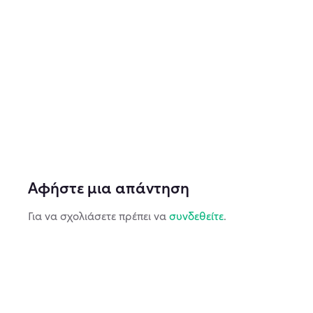
Αφήστε μια απάντηση
Για να σχολιάσετε πρέπει να
συνδεθείτε
.