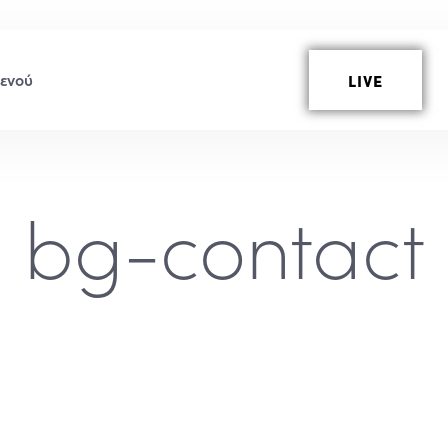
LIVE
bg-contact