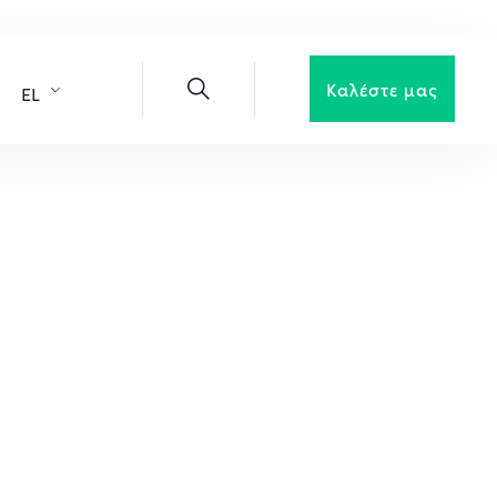
Καλέστε μας
EL