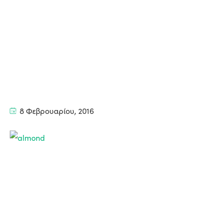
8 Φεβρουαρίου, 2016