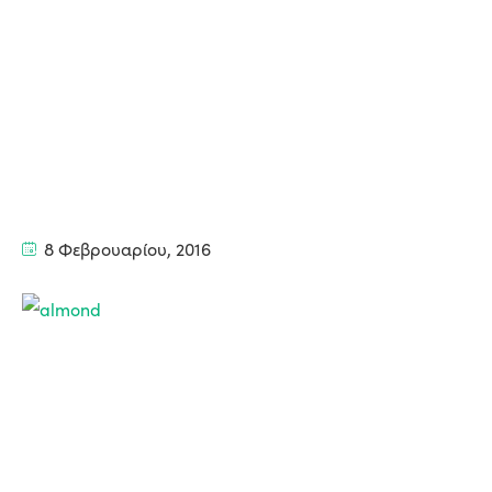
8 Φεβρουαρίου, 2016