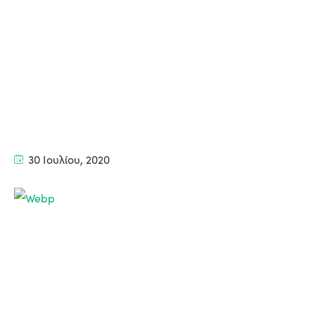
30 Ιουλίου, 2020