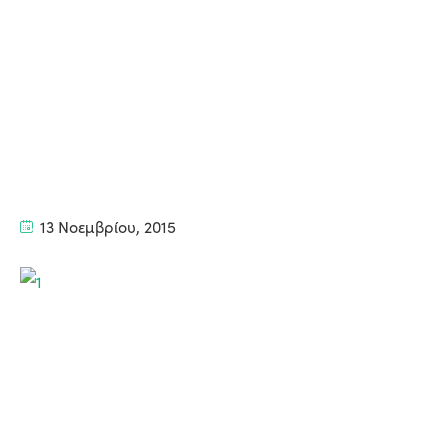
13 Νοεμβρίου, 2015