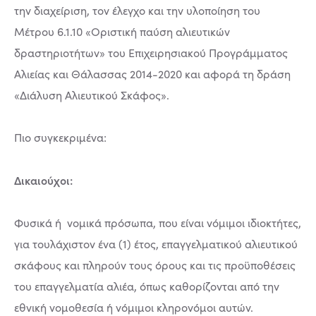
την διαχείριση, τον έλεγχο και την υλοποίηση του
Μέτρου 6.1.10 «Οριστική παύση αλιευτικών
δραστηριοτήτων» του Επιχειρησιακού Προγράμματος
Αλιείας και Θάλασσας 2014-2020 και αφορά τη δράση
«Διάλυση Αλιευτικού Σκάφος».
Πιο συγκεκριμένα:
Δικαιούχοι:
Φυσικά ή νομικά πρόσωπα, που είναι νόμιμοι ιδιοκτήτες,
για τουλάχιστον ένα (1) έτος, επαγγελματικού αλιευτικού
σκάφους και πληρούν τους όρους και τις προϋποθέσεις
του επαγγελματία αλιέα, όπως καθορίζονται από την
εθνική νομοθεσία ή νόμιμοι κληρονόμοι αυτών.