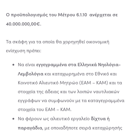
Ο προϋπολογισμός του Μέτρου 6.1.10 ανέρχεται σε
40.000.000,00€.
Τα σκάφη για τα οποία θα χορηγηθεί οικονομική
ενίσχυση πρέπει:
εγγεγραμμένα στα Ελληνικά Νηολόγια-
Να είναι
Λεμβολόγια
και καταχωρημένα στο Εθνικό και
Κοινοτικό Αλιευτικό Μητρώο (ΕΑΜ – ΚΑΜ) και τα
στοιχεία της άδειας και των λοιπών ναυτιλιακών
εγγράφων να συμφωνούν με τα καταγεγραμμένα
στοιχεία του ΕΑΜ – ΚΑΜ.
δίχτυα ή
Να φέρουν ως αλιευτικό εργαλείο
παραγάδια
, με οποιαδήποτε σειρά καταχώρησής