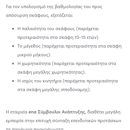
Για τον υπολογισμό της βαθμολογίας του προς
απόσυρση σκάφους, εξετάζεται:
Η παλαιότητα του σκάφους (παρέχεται
προτεραιότητα στα σκάφη 10-15 ετών).
Το μέγεθος (παρέχεται προτεραιότητα στα σκάφη
μικρού μήκους).
Η χωρητικότητα (παρέχεται προτεραιότητα στα
σκάφη μεγάλης χωρητικότητας).
Η ισχύς του κινητήρα (παρέχεται προτεραιότητα
στα σκάφη μεγάλης ιπποδύναμης).
ena Σύμβουλοι Ανάπτυξης
Η εταιρεία
, διαθέτει μεγάλη
εμπειρία στην επιτυχή σύνταξη επενδυτικών προτάσεων
σε παρόμοια προγράμματα.