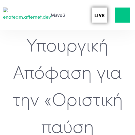
LIVE
Υπουργική
Απόφαση για
την «Οριστική
παύση