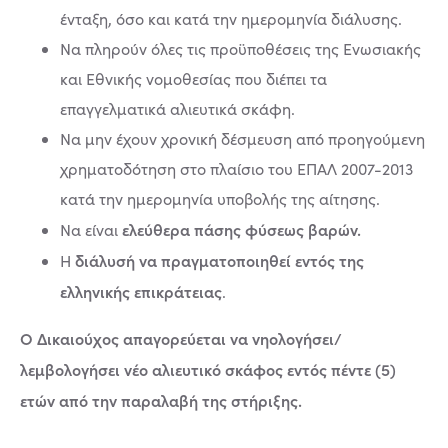
ένταξη, όσο και κατά την ημερομηνία διάλυσης.
Να πληρούν όλες τις προϋποθέσεις της Ενωσιακής
και Εθνικής νομοθεσίας που διέπει τα
επαγγελματικά αλιευτικά σκάφη.
Να μην έχουν χρονική δέσμευση από προηγούμενη
χρηματοδότηση στο πλαίσιο του ΕΠΑΛ 2007-2013
κατά την ημερομηνία υποβολής της αίτησης.
ελεύθερα πάσης φύσεως βαρών.
Να είναι
διάλυσή να πραγματοποιηθεί εντός της
Η
ελληνικής επικράτειας
.
Ο Δικαιούχος απαγορεύεται να νηολογήσει/
λεμβολογήσει νέο αλιευτικό σκάφος εντός πέντε (5)
ετών από την παραλαβή της στήριξης.