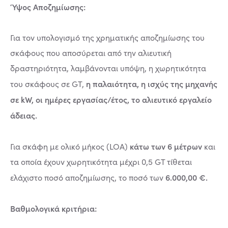
Ύψος Αποζημίωσης:
Για τον υπολογισμό της χρηματικής αποζημίωσης του
σκάφους που αποσύρεται από την αλιευτική
δραστηριότητα, λαμβάνονται υπόψη, η χωρητικότητα
η παλαιότητα, η ισχύς της μηχανής
του σκάφους σε GT,
σε kW, οι ημέρες εργασίας/έτος, το αλιευτικό εργαλείο
άδειας.
κάτω των 6 μέτρων
Για σκάφη με ολικό μήκος (LOA)
και
τα οποία έχουν χωρητικότητα μέχρι 0,5 GT τίθεται
6.000,00 €.
ελάχιστο ποσό αποζημίωσης, το ποσό των
Βαθμολογικά κριτήρια: