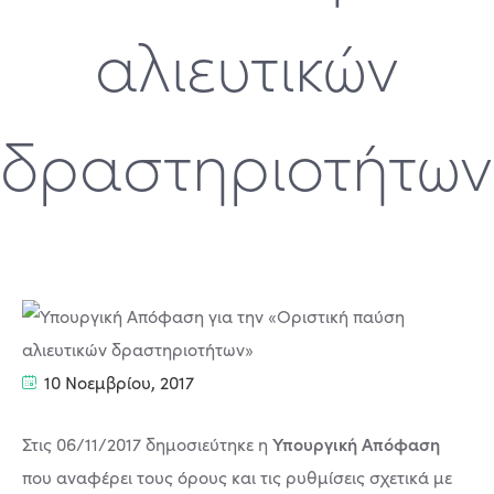
αλιευτικών
δραστηριοτήτων
10 Νοεμβρίου, 2017
Υπουργική Απόφαση
Στις 06/11/2017 δημοσιεύτηκε η
που αναφέρει τους όρους και τις ρυθμίσεις σχετικά με