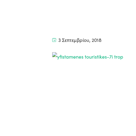
3 Σεπτεμβρίου, 2018