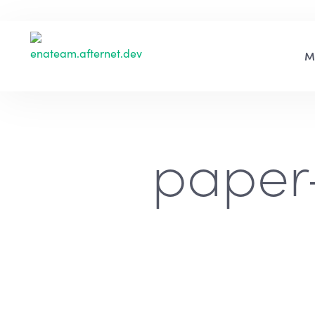
paper