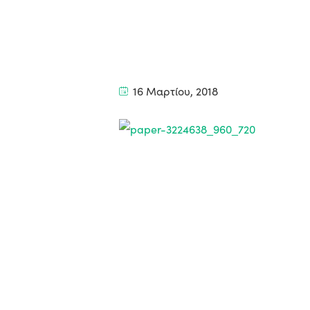
16 Μαρτίου, 2018