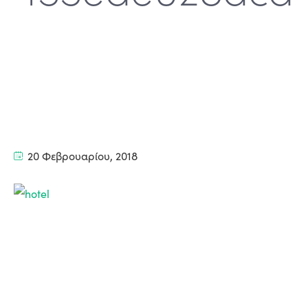
20 Φεβρουαρίου, 2018