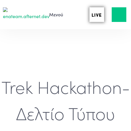
LIVE
Trek Hackathon-
Δελτίο Τύπου