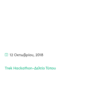
12 Οκτωβρίου, 2018
Trek Hackathon-Δελτίο Τύπου