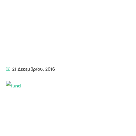
21 Δεκεμβρίου, 2016