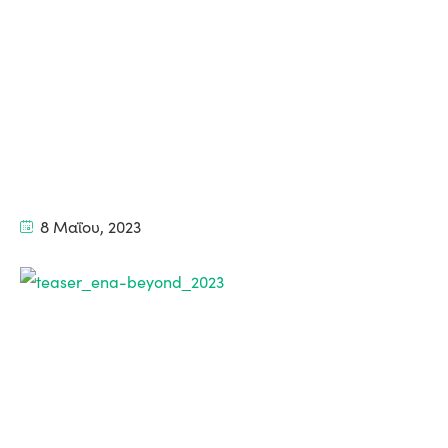
8 Μαΐου, 2023