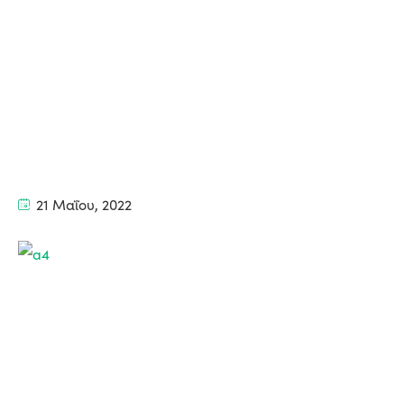
21 Μαΐου, 2022