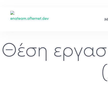
Θέση εργασ