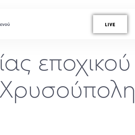
LIVE
ίας εποχικού
(Χρυσούπολη