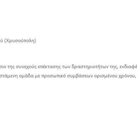
σιο της συνεχούς επέκτασης των δραστηριοτήτων της, ενδιαφέ
φιστάμενη ομάδα με προσωπικό συμβάσεων ορισμένου χρόνου,