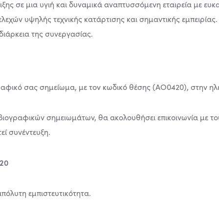
ιξης σε μια υγιή και δυναμικά αναπτυσσόμενη εταιρεία με ευκ
λεχών υψηλής τεχνικής κατάρτισης και σημαντικής εμπειρίας.
διάρκεια της συνεργασίας.
αφικό σας σημείωμα, με τον κωδικό θέσης (AO0420), στην η
 βιογραφικών σημειωμάτων, θα ακολουθήσει επικοινωνία με τ
τεί συνέντευξη.
20
απόλυτη εμπιστευτικότητα.