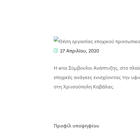
27 Απριλίου, 2020
Η ena Σύμβουλοι Ανάπτυξης, στο πλαί
εποχικές ανάγκες ενισχύοντας την υ
στη Χρυσούπολη Καβάλας.
Προφίλ υποψηφίου