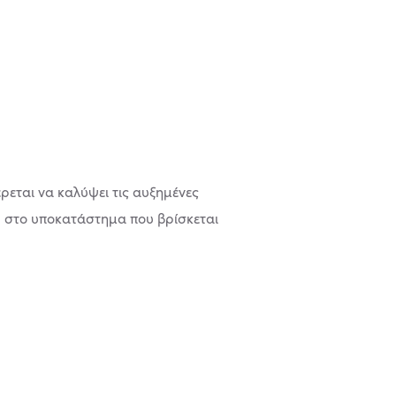
ρεται να καλύψει τις αυξημένες
 στο υποκατάστημα που βρίσκεται