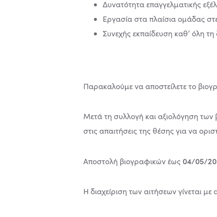
Δυνατότητα επαγγελματικής εξέλ
Εργασία στα πλαίσια ομάδας στε
Συνεχής εκπαίδευση καθ’ όλη τη 
Παρακαλούμε να αποστείλετε το βιογρ
Μετά τη συλλογή και αξιολόγηση των
στις απαιτήσεις της θέσης για να ορισ
04/05/20
Αποστολή βιογραφικών έως
Η διαχείριση των αιτήσεων γίνεται με 