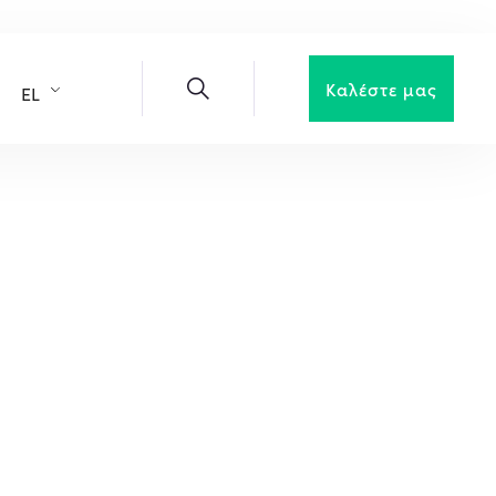
Καλέστε μας
EL