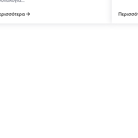
ερισσότερα
Περισσό