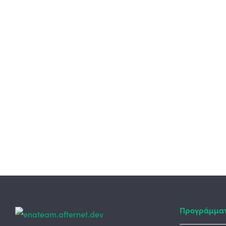
Προγράμμα