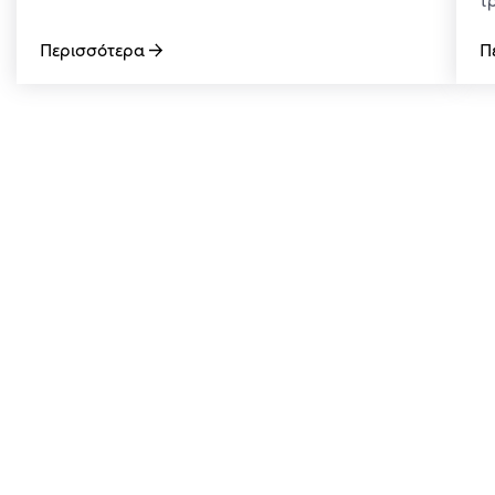
Περισσότερα
Π