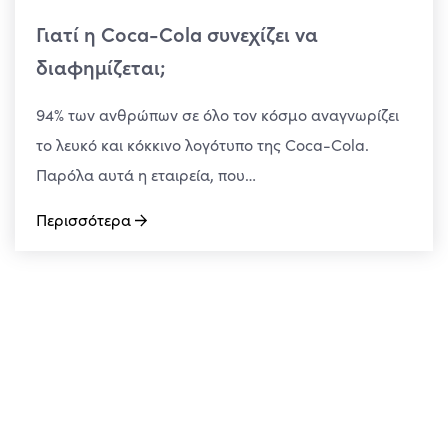
Γιατί η Coca-Cola συνεχίζει να
διαφημίζεται;
94% των ανθρώπων σε όλο τον κόσμο αναγνωρίζει
το λευκό και κόκκινο λογότυπο της Coca-Cola.
Παρόλα αυτά η εταιρεία, που…
Περισσότερα