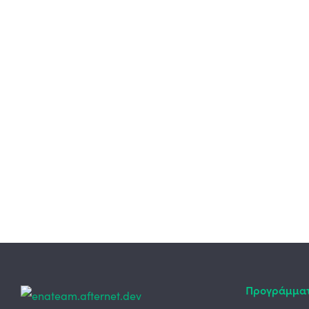
Προγράμμα