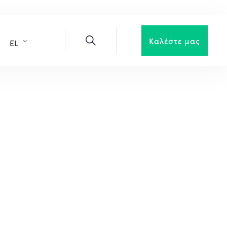
Καλέστε μας
EL