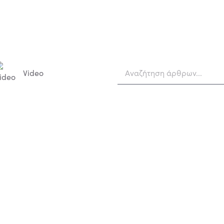
Video