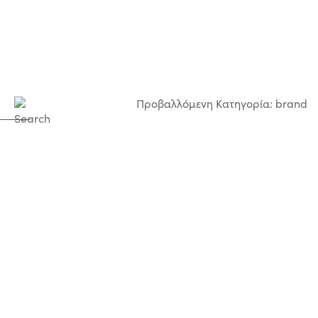
Προβαλλόμενη Κατηγορία: brand