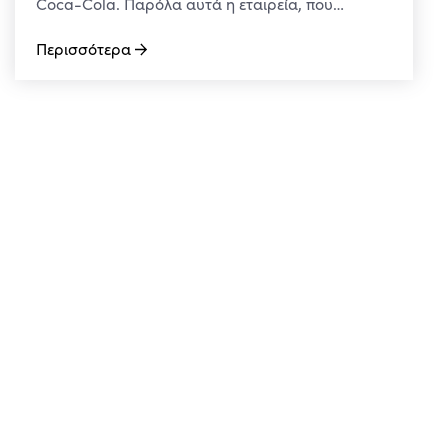
Coca-Cola. Παρόλα αυτά η εταιρεία, που…
Περισσότερα