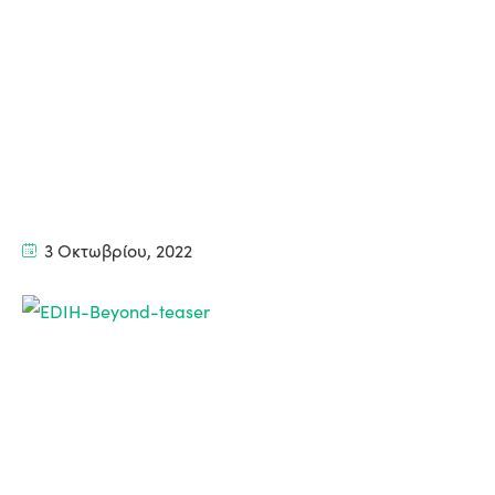
3 Οκτωβρίου, 2022