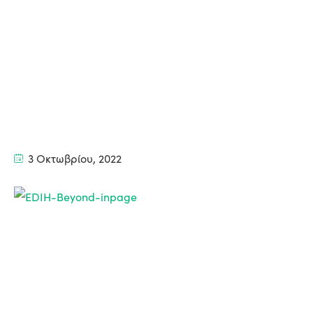
3 Οκτωβρίου, 2022