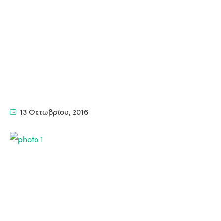
13 Οκτωβρίου, 2016