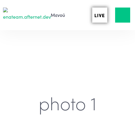
LIVE
photo 1