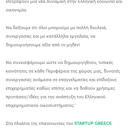
επιτρέψουν μια νέα δυναμική στην Ελληνική κοινωνία και
οικονομία.
Να δείξουμε ότι όλοι μπορούμε με πολλή δουλειά,
συνεργασίες και με κατάλληλα εργαλεία, να
δημιουργήσουμε αξία από το μηδέν!
Να συνεισφέρουμε ώστε να δημιουργηθούν, τοπικές
κοινότητες σε κάθε Περιφέρεια της χώρας μας, δυνατές
συνεργασίες ανάμεσα σε επαγγελματίες και επίδοξους
επιχειρηματίες καθώς επίσης και να δοθούν χρήσιμες
προτάσεις/ιδέες για την ανάπτυξη του Ελληνικού
επιχειρηματικού οικοσυστήματος.’
STARTUP GREECE
Στα πλαίσια της επικοινωνίας του