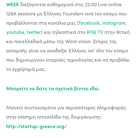
WEEK
διεξάγονται καθημερινά στις 22:00 Live online
Q&A sessions με Έλληνες Founders ανά τον κόσμο που
προβάλλονται στα κανάλια μας (
facebook
,
instagram
,
youtube
,
twitter
) και τηλεοπτικά στο
RISE TV
στην Αττική
και πανελλαδικά μέσω της Wind vision. Στόχος της
εκπομπής είναι να αναδείξει Έλληνες απ’ όλο τον κόσμο
που δημιουργούν εταιρείες τεχνολογίας και να προβάλει
το εγχείρημά μας.
Μπορείτε να δείτε τα σχετικά βίντεο
εδώ
.
Μείνετε συντονισμένοι για περισσότερες πληροφορίες
στην επίσημη ιστοσελίδα της διοργάνωσης:
http://startup-greece.org/