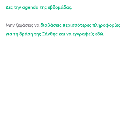
Δες την agenda της εβδομάδας.
διαβάσεις περισσότερες πληροφορίες
Μην ξεχάσεις να
για τη δράση της Ξάνθης και να εγγραφείς εδώ.