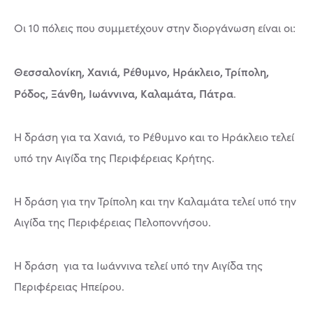
Οι 10 πόλεις που συμμετέχουν στην διοργάνωση είναι οι:
Θεσσαλονίκη, Χανιά, Ρέθυμνο, Ηράκλειο, Τρίπολη,
Ρόδος, Ξάνθη, Ιωάννινα, Καλαμάτα, Πάτρα
.
Η δράση για τα Χανιά, το Ρέθυμνο και το Ηράκλειο τελεί
υπό την Αιγίδα της Περιφέρειας Κρήτης.
Η δράση για την Τρίπολη και την Καλαμάτα τελεί υπό την
Αιγίδα της Περιφέρειας Πελοποννήσου.
Η δράση για τα Ιωάννινα τελεί υπό την Αιγίδα της
Περιφέρειας Ηπείρου.