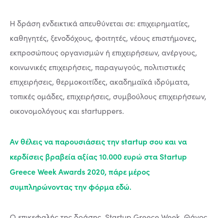
Η δράση ενδεικτικά απευθύνεται σε: επιχειρηματίες,
καθηγητές, ξενοδόχους, φοιτητές, νέους επιστήμονες,
εκπροσώπους οργανισμών ή επιχειρήσεων, ανέργους,
κοινωνικές επιχειρήσεις, παραγωγούς, πολιτιστικές
επιχειρήσεις, θερμοκοιτίδες, ακαδημαϊκά ιδρύματα,
τοπικές ομάδες, επιχειρήσεις, συμβούλους επιχειρήσεων,
οικονομολόγους και startuppers.
Αν θέλεις να παρουσιάσεις την startup σου και να
κερδίσεις βραβεία αξίας 10.000 ευρώ στα Startup
Greece Week Awards 2020, πάρε μέρος
συμπληρώνοντας την φόρμα
εδώ
.
Ο επικεφαλής της δράσης, Startup Greece Week, Θάνος