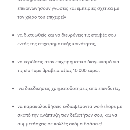
επικοινωνήσουν γνώσεις και εμπειρίες σχετικά με
τον χώρο του επιχειρείν
να δικτυωθείς και να διευρύνεις τις επαφές σου
εντός της επιχειρηματικής κοινότητας,
να κερδίσεις στον επιχειρηματικό διαγωνισμό για
τις startups βραβεία αξίας 10.000 ευρώ,
να διεκδικήσεις χρηματοδοτήσεις από επενδυτές,
να παρακολουθήσεις ενδιαφέροντα workshops με
σκοπό την ανάπτυξη των δεξιοτήτων σου, και να
συμμετάσχεις σε πολλές ακόμα δράσεις!