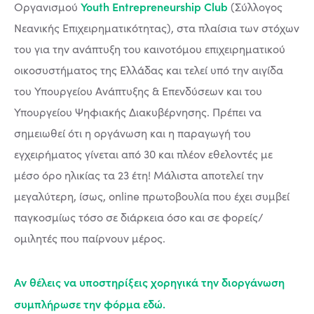
Youth Entrepreneurship Club
Οργανισμού
(Σύλλογος
Νεανικής Επιχειρηματικότητας), στα πλαίσια των στόχων
του για την ανάπτυξη του καινοτόμου επιχειρηματικού
οικοσυστήματος της Ελλάδας και τελεί υπό την αιγίδα
του Υπουργείου Ανάπτυξης & Επενδύσεων και του
Υπουργείου Ψηφιακής Διακυβέρνησης. Πρέπει να
σημειωθεί ότι η οργάνωση και η παραγωγή του
εγχειρήματος γίνεται από 30 και πλέον εθελοντές με
μέσο όρο ηλικίας τα 23 έτη! Μάλιστα αποτελεί την
μεγαλύτερη, ίσως, online πρωτοβουλία που έχει συμβεί
παγκοσμίως τόσο σε διάρκεια όσο και σε φορείς/
ομιλητές που παίρνουν μέρος.
Αν θέλεις να υποστηρίξεις χορηγικά την διοργάνωση
συμπλήρωσε την φόρμα
εδώ
.