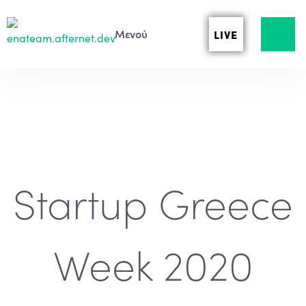
LIVE
Startup Greece
Week 2020