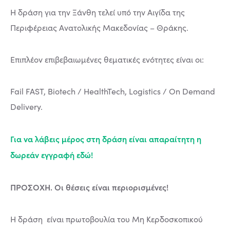
Η δράση για την Ξάνθη τελεί υπό την Αιγίδα της
Περιφέρειας Ανατολικής Μακεδονίας – Θράκης.
Επιπλέον επιβεβαιωμένες θεματικές ενότητες είναι οι:
Fail FAST, Biotech / HealthTech, Logistics / On Demand
Delivery.
Για να λάβεις μέρος στη δράση είναι απαραίτητη η
δωρεάν εγγραφή
εδώ
!
ΠΡΟΣΟΧΗ. Οι θέσεις είναι περιορισμένες!
Η δράση είναι πρωτοβουλία του Μη Κερδοσκοπικού