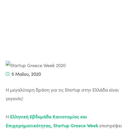
5 Μαΐου, 2020
Η μεγαλύτερη δράση για τις Startup στην Ελλάδα είναι
γεγονός!
Ελληνική Εβδομάδα Καινοτομίας και
Η
Επιχειρηματικότητας, Startup Greece Week
επιστρέφει