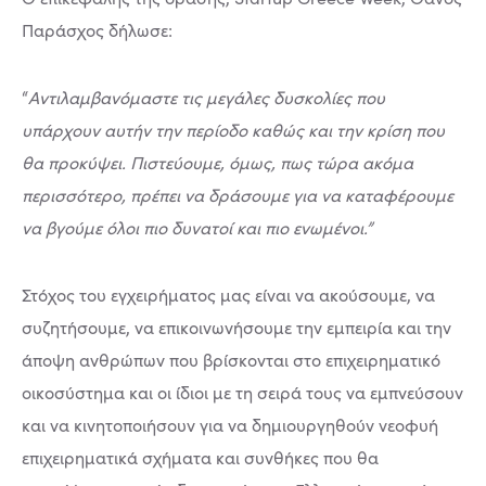
Παράσχος δήλωσε:
“
Αντιλαμβανόμαστε τις μεγάλες δυσκολίες που
υπάρχουν αυτήν την περίοδο καθώς και την κρίση που
θα προκύψει. Πιστεύουμε, όμως, πως τώρα ακόμα
περισσότερο, πρέπει να δράσουμε για να καταφέρουμε
να βγούμε όλοι πιο δυνατοί και πιο ενωμένοι.”
Στόχος του εγχειρήματος μας είναι να ακούσουμε, να
συζητήσουμε, να επικοινωνήσουμε την εμπειρία και την
άποψη ανθρώπων που βρίσκονται στο επιχειρηματικό
οικοσύστημα και οι ίδιοι με τη σειρά τους να εμπνεύσουν
και να κινητοποιήσουν για να δημιουργηθούν νεοφυή
επιχειρηματικά σχήματα και συνθήκες που θα