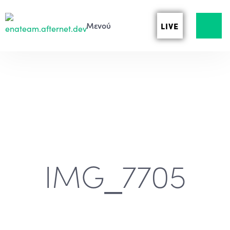
LIVE
IMG_7705