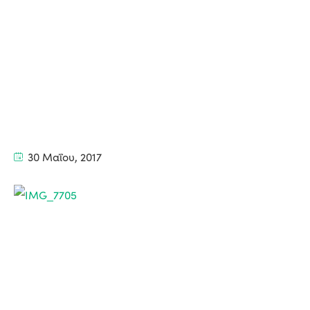
30 Μαΐου, 2017