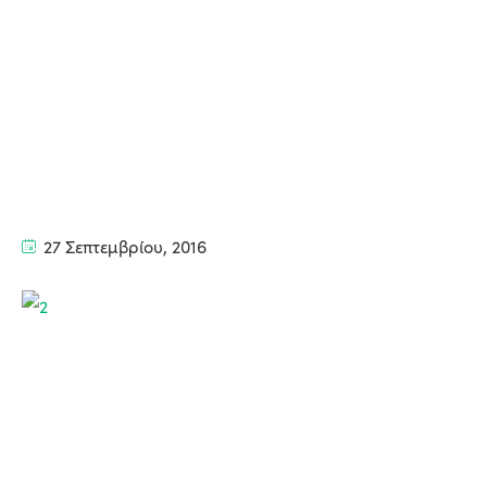
27 Σεπτεμβρίου, 2016