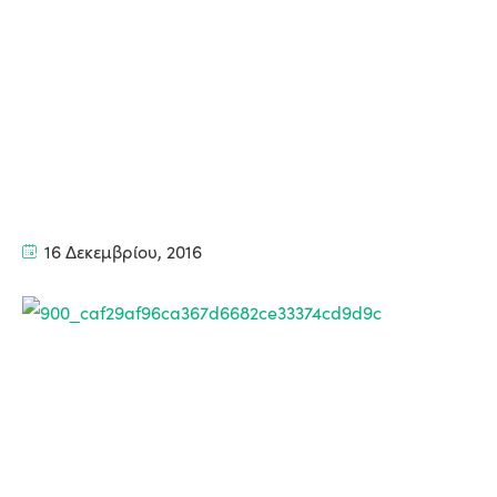
16 Δεκεμβρίου, 2016