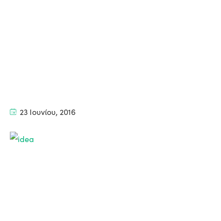
23 Ιουνίου, 2016