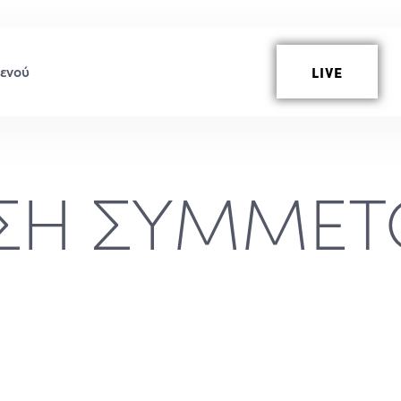
LIVE
ΗΣΗ ΣΥΜΜΕΤ