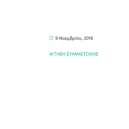
9 Νοεμβρίου, 2016
ΑΙΤΗΣΗ ΣΥΜΜΕΤΟΧΗΣ