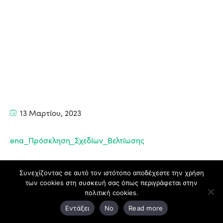
13 Μαρτίου, 2023
ena_Πρόσκληση_Σχεδίων_Βελτίωσης
Συνεχίζοντας σε αυτό τον ιστότοπο αποδέχεστε την χρήση
των cookies στη συσκευή σας όπως περιγράφεται στην
πολιτική cookies.
Εντάξει
No
Read more