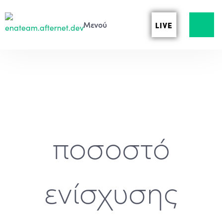
LIVE
ποσοστό
ενίσχυσης