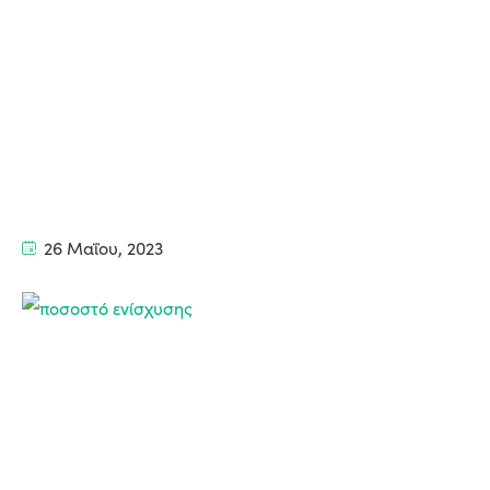
26 Μαΐου, 2023