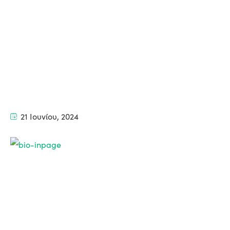
21 Ιουνίου, 2024