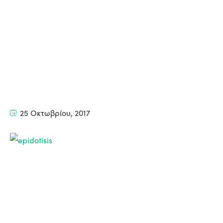
25 Οκτωβρίου, 2017