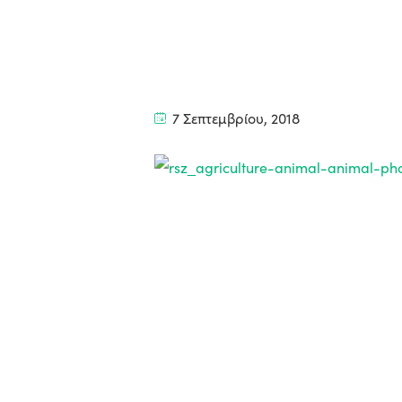
7 Σεπτεμβρίου, 2018