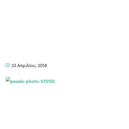
23 Απριλίου, 2018