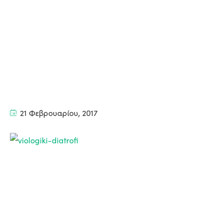
21 Φεβρουαρίου, 2017