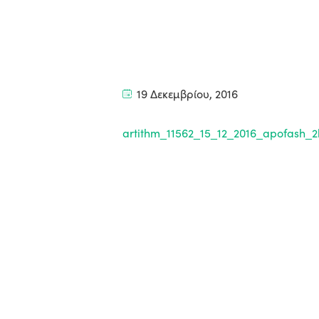
19 Δεκεμβρίου, 2016
artithm_11562_15_12_2016_apofash_2