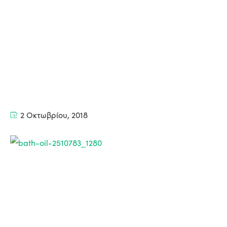
2 Οκτωβρίου, 2018