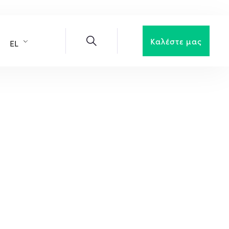
Καλέστε μας
EL