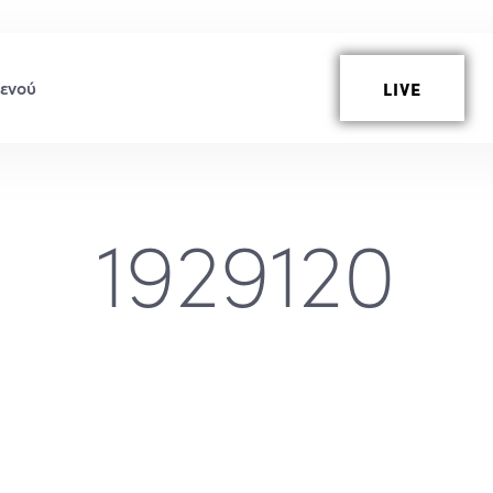
LIVE
1929120