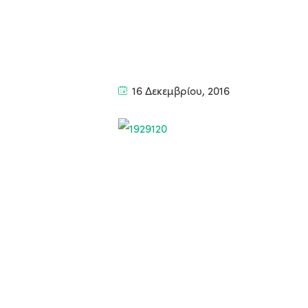
16 Δεκεμβρίου, 2016