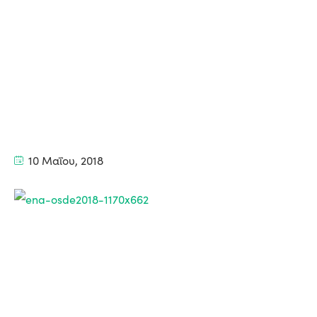
10 Μαΐου, 2018