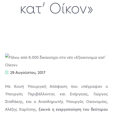
κατ’ Οίκον»
29 Αυγούστου, 2017
Με Κοινή Υπουργική Απόφαση που υπέγραψαν ο
Υπουργός Περιβάλλοντος και Ενέργειας, Γιώργος
Σταθάκης, και ο Αναπληρωτής Υπουργός Οικονομίας,
ξεκινά η ενεργοποίηση του δεύτερου
Αλέξης Χαρίτσης,