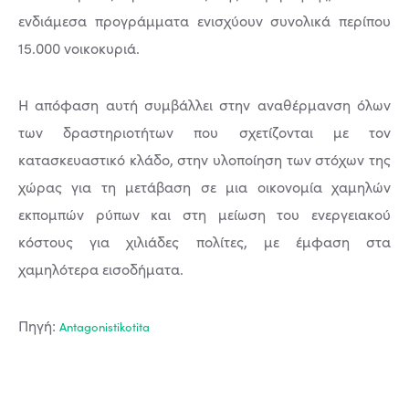
ενδιάμεσα προγράμματα ενισχύουν συνολικά περίπου
15.000 νοικοκυριά.
Η απόφαση αυτή συμβάλλει στην αναθέρμανση όλων
των δραστηριοτήτων που σχετίζονται με τον
κατασκευαστικό κλάδο, στην υλοποίηση των στόχων της
χώρας για τη μετάβαση σε μια οικονομία χαμηλών
εκπομπών ρύπων και στη μείωση του ενεργειακού
κόστους για χιλιάδες πολίτες, με έμφαση στα
χαμηλότερα εισοδήματα.
Πηγή:
Αntagonistikotita