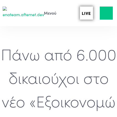
LIVE
Πάνω από 6.000
δικαιούχοι στο
νέο «Εξοικονομώ