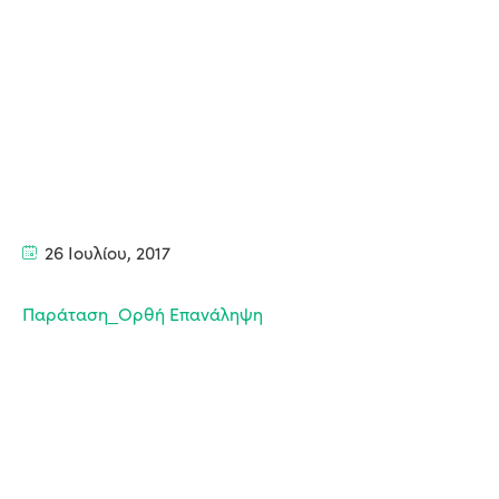
26 Ιουλίου, 2017
Παράταση_Ορθή Επανάληψη