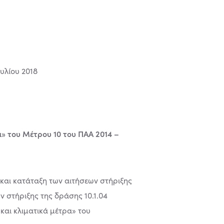
018
» του Μέτρου 10 του ΠΑΑ 2014 –
 και κατάταξη των αιτήσεων στήριξης
 στήριξης της δράσης 10.1.04
αι κλιματικά μέτρα» του