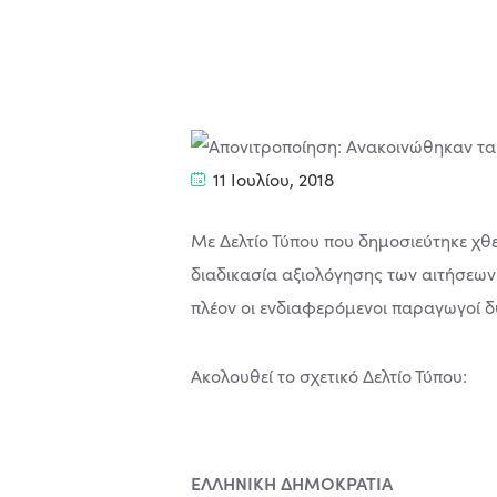
11 Ιουλίου, 2018
Με Δελτίο Τύπου που δημοσιεύτηκε χθ
διαδικασία αξιολόγησης των αιτήσεων
πλέον οι ενδιαφερόμενοι παραγωγοί δ
Ακολουθεί το σχετικό Δελτίο Τύπου:
ΕΛΛΗΝΙΚΗ ΔΗΜΟΚΡΑΤΙΑ