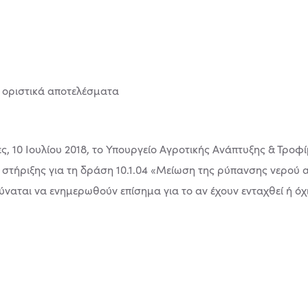
ες, 10 Ιουλίου 2018, το Υπουργείο Αγροτικής Ανάπτυξης & Τρ
 στήριξης για τη δράση 10.1.04 «Μείωση της ρύπανσης νερού 
ύναται να ενημερωθούν επίσημα για το αν έχουν ενταχθεί ή ό