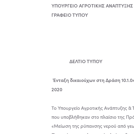
ΥΠΟΥΡΓΕΙΟ ΑΓΡΟΤΙΚΗΣ ΑΝΑΠΤΥΞΗΣ
ΓΡΑΦΕΙΟ ΤΥΠΟΥ
Αθήνα, 
ΔΕΛΤΙΟ ΤΥΠΟΥ
Ένταξη δικαιούχων στη Δράση 10.1.0
2020
Το Υπουργείο Αγροτικής Ανάπτυξης & 
που υποβλήθηκαν στο πλαίσιο της Πρ
«Μείωση της ρύπανσης νερού από γεωρ