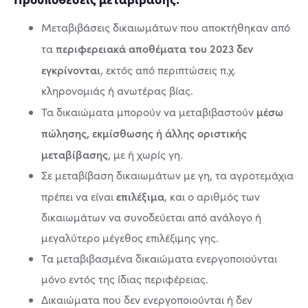
Μεταβιβάσεις δικαιωμάτων που αποκτήθηκαν από
περιφερειακά αποθέματα του 2023 δεν
τα
εγκρίνονται
, εκτός από περιπτώσεις π.χ.
κληρονομιάς ή ανωτέρας βίας.
μέσω
Τα δικαιώματα μπορούν να μεταβιβαστούν
πώλησης, εκμίσθωσης ή άλλης οριστικής
μεταβίβασης
, με ή χωρίς γη.
Σε μεταβίβαση δικαιωμάτων με γη, τα αγροτεμάχια
επιλέξιμα
πρέπει να είναι
, και ο αριθμός των
δικαιωμάτων να συνοδεύεται από ανάλογο ή
μεγαλύτερο μέγεθος επιλέξιμης γης.
Τα μεταβιβασμένα δικαιώματα ενεργοποιούνται
μόνο εντός της ίδιας περιφέρειας.
Δικαιώματα που δεν ενεργοποιούνται ή δεν