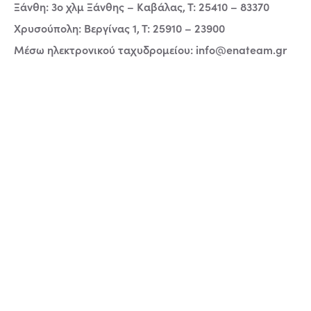
Ξάνθη: 3ο χλμ Ξάνθης – Καβάλας, Τ: 25410 – 83370
Χρυσούπολη: Βεργίνας 1, Τ: 25910 – 23900
Μέσω ηλεκτρονικού ταχυδρομείου:
info@enateam.gr