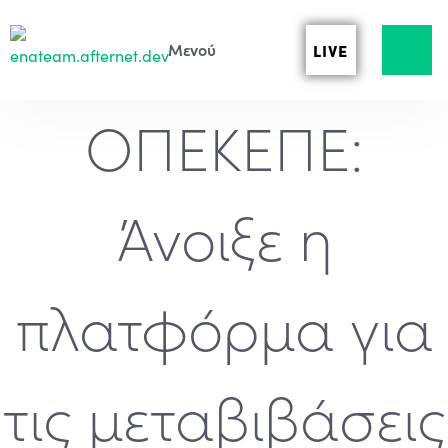
LIVE
ΟΠΕΚΕΠΕ:
Άνοιξε η
πλατφόρμα για
τις μεταβιβάσεις