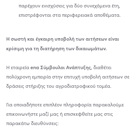
παρέχουν ενισχύσεις για δύο συνεχόμενα έτη,
επιστρέφονται στα περιφερειακά αποθέματα.
Η σωστή και έγκαιρη υποβολή των αιτήσεων είναι
κρίσιμη για τη διατήρηση των δικαιωμάτων.
ena Σύμβουλοι Ανάπτυξης
Η εταιρεία
, διαθέτει
πολύχρονη εμπειρία στην επιτυχή υποβολή αιτήσεων σε
δράσεις στήριξης του αγροδιατροφικού τομέα.
Για οποιαδήποτε επιπλέον πληροφορία παρακαλούμε
επικοινωνήστε μαζί μας ή επισκεφθείτε μας στις
παρακάτω διευθύνσεις: