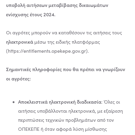
υποβολή αιτήσεων μεταβίβασης δικαιωμάτων
ενίσχυσης έτους 2024.
Οι αγρότες μπορούν να καταθέσουν τις αιτήσεις τους
ηλεκτρονικά
μέσω της ειδικής πλατφόρμας
(https://entitlements.opekepe.gov.gr).
Σημαντικές πληροφορίες που θα πρέπει να γνωρίζουν
οι αγρότες:
Αποκλειστικά ηλεκτρονική διαδικασία
: Όλες οι
αιτήσεις υποβάλλονται ηλεκτρονικά, με εξαίρεση
περιπτώσεις τεχνικών προβλημάτων από τον
ΟΠΕΚΕΠΕ ή όταν αφορά λύση μίσθωσης