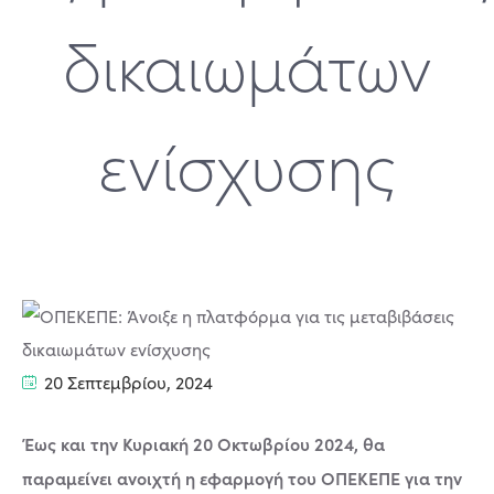
δικαιωμάτων
ενίσχυσης
20 Σεπτεμβρίου, 2024
Έως και την Κυριακή 20 Οκτωβρίου 2024, θα
παραμείνει ανοιχτή η εφαρμογή του ΟΠΕΚΕΠΕ για την