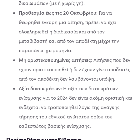
δικαιωμάτων (με ή χωρίς γη).
Προθεσμία έως τις 20 Οκτωβρίου
: Για να
θεωρηθεί έγκυρη μια αίτηση, πρέπει να έχει
ολοκληρωθεί η διαδικασία και από τον
μεταβιβαστή και από τον αποδέκτη μέχρι την
παραπάνω ημερομηνία.
Μη οριστικοποιημένες αιτήσεις
: Αιτήσεις που δεν
έχουν οριστικοποιηθεί ή δεν έχουν γίνει αποδεκτές
από τον αποδέκτη δεν λαμβάνονται υπόψη.
Αξία δικαιωμάτων:
Η αξία των δικαιωμάτων
ενίσχυσης για το 2024 δεν είναι ακόμη οριστική και
ενδέχεται να τροποποιηθεί λόγω της ανάγκης
τήρησης του εθνικού ανώτατου ορίου του
καθεστώτος βασικής ενίσχυσης.
Προϋποθέσεις μεταβίβασης: