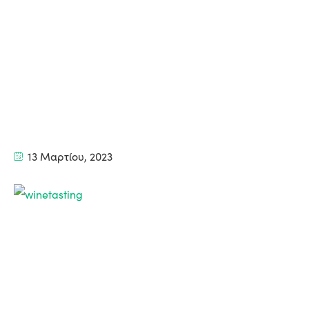
13 Μαρτίου, 2023