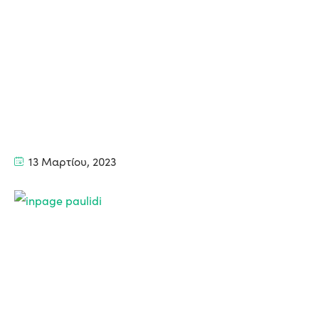
13 Μαρτίου, 2023